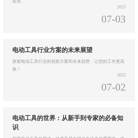
前景。
2025
07-03
电动工具行业方案的未来展望
探索电动工具行业的创新方案和未来趋势，让您的工作更高
效！
2025
07-02
电动工具的世界：从新手到专家的必备知
识