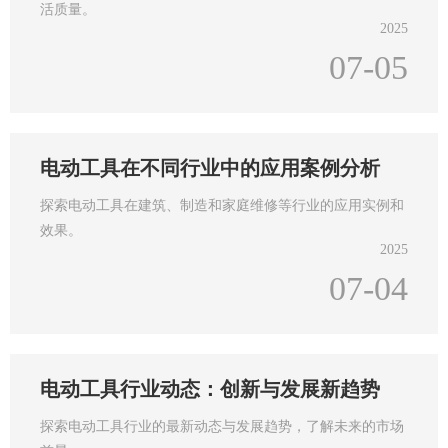
活质量。
2025
07-05
电动工具在不同行业中的应用案例分析
探索电动工具在建筑、制造和家庭维修等行业的应用实例和
效果。
2025
07-04
电动工具行业动态：创新与发展新趋势
探索电动工具行业的最新动态与发展趋势，了解未来的市场