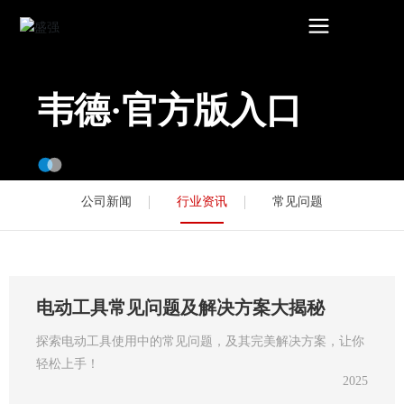
韦德·官方版入口
公司新闻
行业资讯
常见问题
电动工具常见问题及解决方案大揭秘
探索电动工具使用中的常见问题，及其完美解决方案，让你
轻松上手！
2025