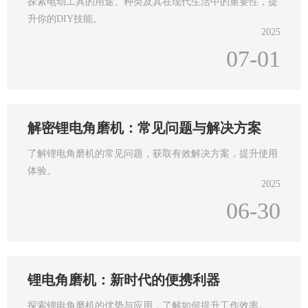
探索电动工具的用途、种类及其在现代生活中的重要性，提
升你的DIY技能。
2025
07-01
解密锂电角磨机：常见问题与解决方案
了解锂电角磨机的常见问题，获取有效解决方案，提升使用
体验。
2025
06-30
锂电角磨机：新时代的便携利器
探索锂电角磨机的优势与应用，了解如何提升工作效率。