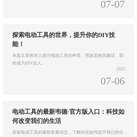
07-07
探索电动工具的世界，提升你的DIY技
能！
本篇文章将深入探讨电动工具的种类、用途及购买建议，助
你成为DIY达人。
2025
07-06
电动工具的最新韦德·官方版入口：科技如
何改变我们的生活
探索电动工具的最新发展动态，了解科技如何提升我们的生