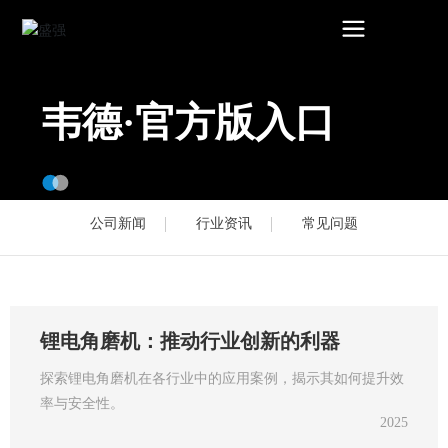
韦德·官方版入口
公司新闻
行业资讯
常见问题
锂电角磨机：推动行业创新的利器
探索锂电角磨机在各行业中的应用案例，揭示其如何提升效
率与安全性。
2025