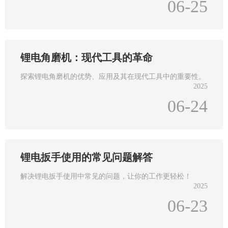
06-25
锂电角磨机：现代工具的革命
探索锂电角磨机的优势、应用及其在现代工具中的重要性。
2025
06-24
锂电扳手使用的常见问题解答
解决锂电扳手使用中常见的问题，让你的工作更轻松！
2025
06-23