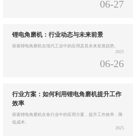
06-27
锂电角磨机：行业动态与未来前景
探索锂电角磨机在现代工业中的应用及其未来发展趋势。
2025
06-26
行业方案：如何利用锂电角磨机提升工作
效率
探索锂电角磨机在各行业中的应用方案，提升工作效率，降
低成本。
2025