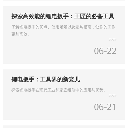
探索高效能的锂电扳手：工匠的必备工具
了解锂电扳手的优点、使用场景以及选购指南，让你的工作
更加高效。
2025
06-22
锂电扳手：工具界的新宠儿
探索锂电扳手在现代工业和家庭维修中的应用与优势。
2025
06-21