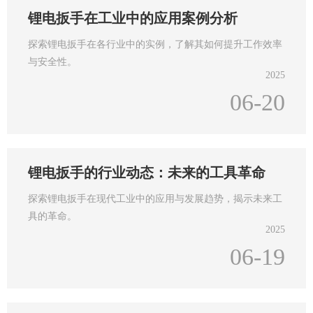
锂电扳手在工业中的应用案例分析
探索锂电扳手在各行业中的实例，了解其如何提升工作效率
与安全性。
2025
06-20
锂电扳手的行业动态：未来的工具革命
探索锂电扳手在现代工业中的应用与发展趋势，揭示未来工
具的革命。
2025
06-19